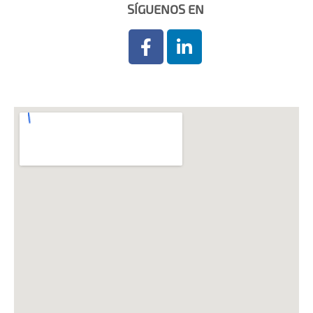
SÍGUENOS EN