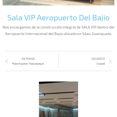
Sala VIP Aeropuerto Del Bajio
Nos encargamos de la construcción integral de SALA VIP dentro del
Aeropuerto Internacional del Bajio ubicado en Silao, Guanajuato.
ANTERIOR
SIGUIENTE
Plaza Espacio Tlaquepaque
Coppel