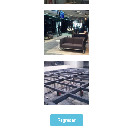
Regresar