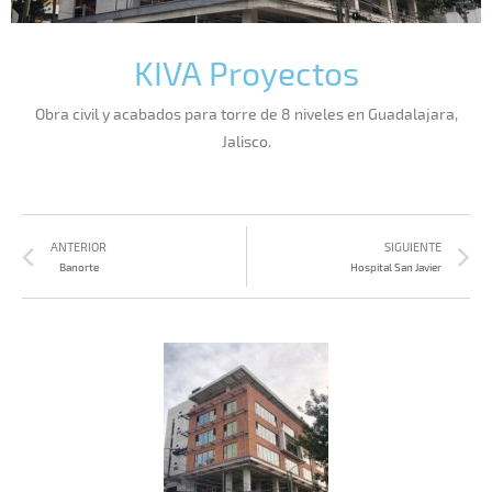
KIVA Proyectos
Obra civil y acabados para torre de 8 niveles en Guadalajara,
Jalisco.
ANTERIOR
SIGUIENTE
Banorte
Hospital San Javier